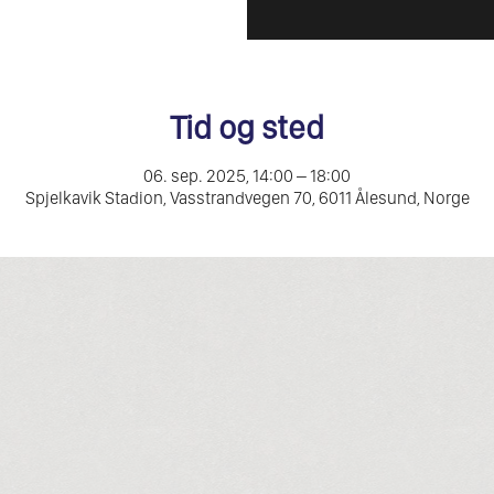
Tid og sted
06. sep. 2025, 14:00 – 18:00
Spjelkavik Stadion, Vasstrandvegen 70, 6011 Ålesund, Norge