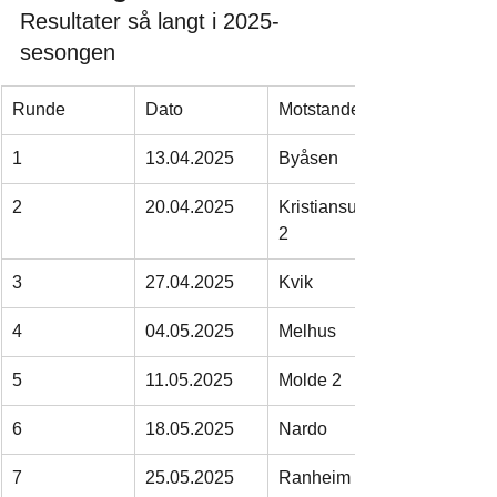
Resultater så langt i 2025-
sesongen
Runde
Dato
Motstander
1
13.04.2025
Byåsen
2
20.04.2025
Kristiansund 
2
3
27.04.2025
Kvik
4
04.05.2025
Melhus
5
11.05.2025
Molde 2
6
18.05.2025
Nardo
7
25.05.2025
Ranheim 2